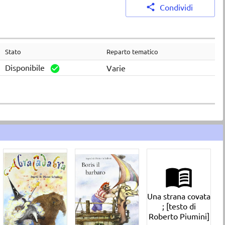
Condividi
Stato
Reparto tematico
Disponibile
Varie
Una strana covata
; [testo di
Roberto Piumini]