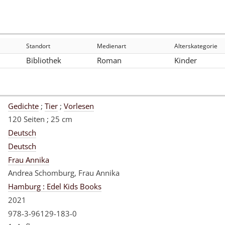
Standort
Medienart
Alterskategorie
Bibliothek
Roman
Kinder
Gedichte
;
Tier
;
Vorlesen
120 Seiten ; 25 cm
Deutsch
Deutsch
Frau Annika
Andrea Schomburg, Frau Annika
Hamburg : Edel Kids Books
2021
978-3-96129-183-0