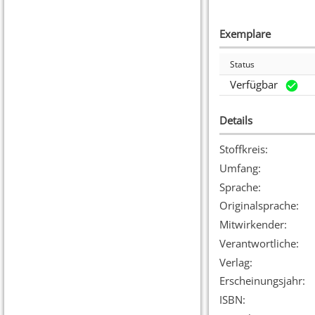
Exemplare
Status
Verfügbar
Details
Stoffkreis
:
Umfang
:
Sprache
:
Originalsprache
:
Mitwirkender
:
Verantwortliche
:
Verlag
:
Erscheinungsjahr
:
ISBN
: