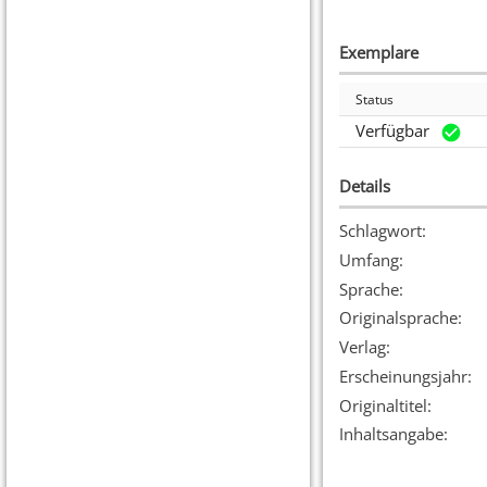
Exemplare
Status
Verfügbar
Details
Schlagwort
:
Umfang
:
Sprache
:
Originalsprache
:
Verlag
:
Erscheinungsjahr
:
Originaltitel
:
Inhaltsangabe
: