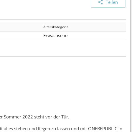
Teilen
Alterskategorie
Erwachsene
er Sommer 2022 steht vor der Tür.
it alles stehen und liegen zu lassen und mit ONEREPUBLIC in