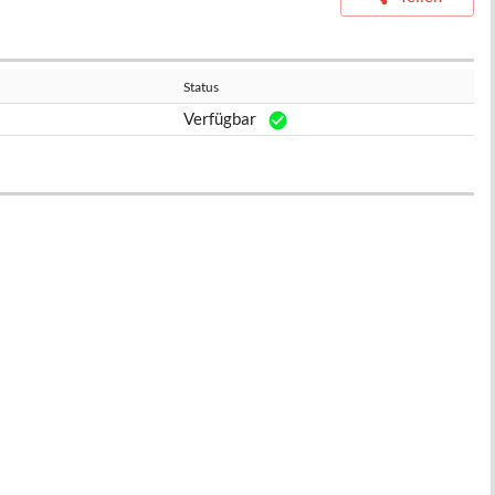
Status
Verfügbar