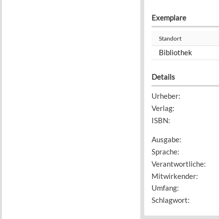
Exemplare
Standort
Bibliothek
Details
Urheber
:
Verlag
:
ISBN
:
Ausgabe
:
Sprache
:
Verantwortliche
:
Mitwirkender
:
Umfang
:
Schlagwort
: