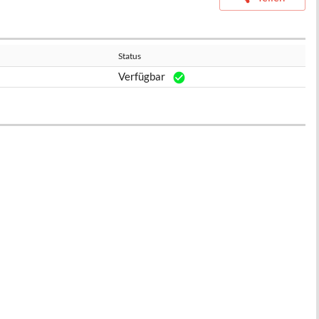
Status
Verfügbar