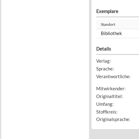
Exemplare
Standort
Bibliothek
Details
Verlag
:
Sprache
:
Verantwortliche
:
Mitwirkender
:
Originaltitel
:
Umfang
:
Stoffkreis
:
Originalsprache
: