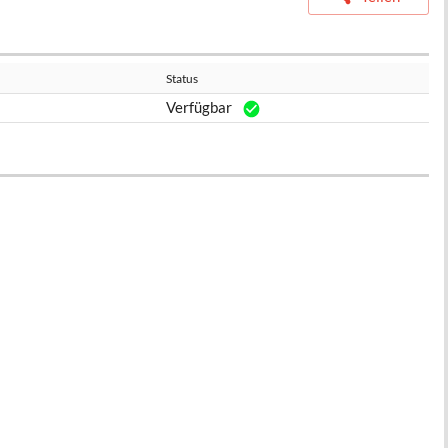
Status
Verfügbar