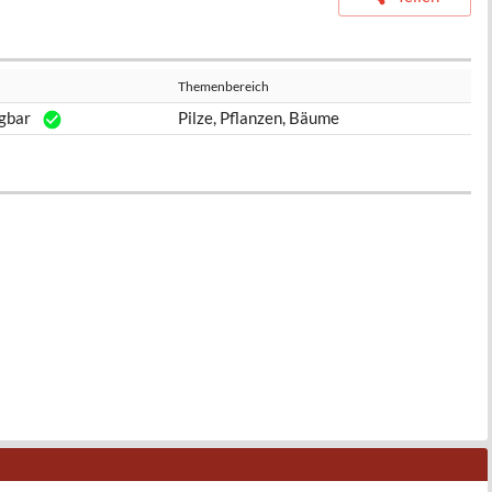
Themenbereich
gbar
Pilze, Pflanzen, Bäume