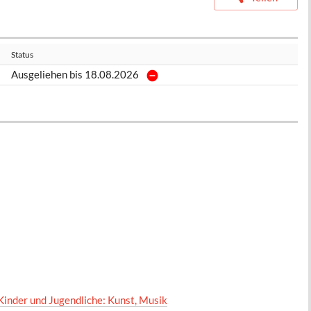
Status
Ausgeliehen bis 18.08.2026
Kinder und Jugendliche: Kunst, Musik