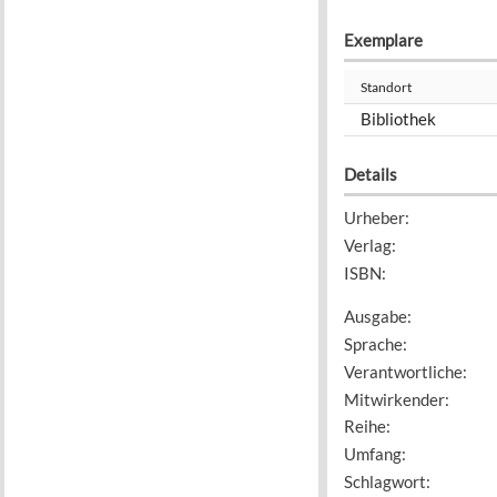
Exemplare
Standort
Bibliothek
Details
Urheber
:
Verlag
:
ISBN
:
Ausgabe
:
Sprache
:
Verantwortliche
:
Mitwirkender
:
Reihe
:
Umfang
:
Schlagwort
: