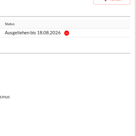
Status
Ausgeliehen bis 18.08.2026
asmus