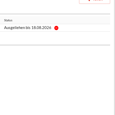
Status
Ausgeliehen bis 18.08.2026