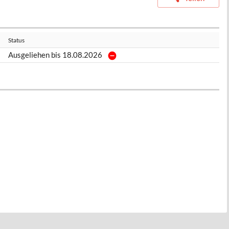
Status
Ausgeliehen bis 18.08.2026