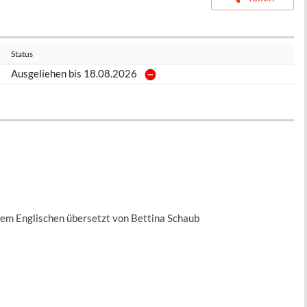
Status
Ausgeliehen bis 18.08.2026
 dem Englischen übersetzt von Bettina Schaub