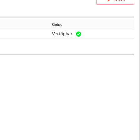
Status
Verfügbar