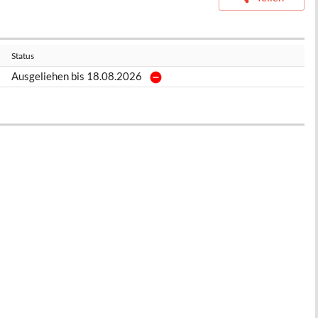
Status
Ausgeliehen bis 18.08.2026