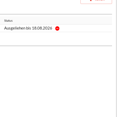
Status
Ausgeliehen bis 18.08.2026