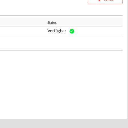
Status
Verfügbar