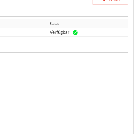
Status
Verfügbar