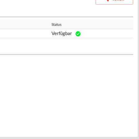
Status
Verfügbar