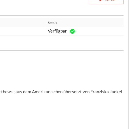
Status
Verfügbar
atthews ; aus dem Amerikanischen übersetzt von Franziska Jaekel