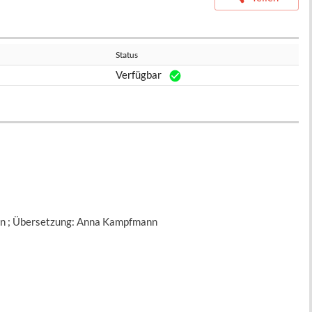
Status
Verfügbar
ren ; Übersetzung: Anna Kampfmann