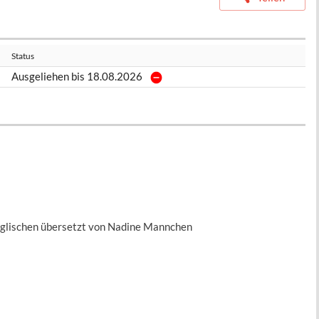
Status
Ausgeliehen bis 18.08.2026
Englischen übersetzt von Nadine Mannchen