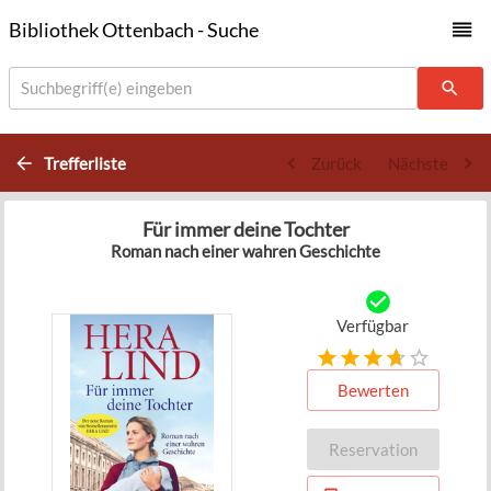
Bibliothek Ottenbach - Suche
Suchbegriff(e) eingeben
Trefferliste
Zurück
Nächste
Für immer deine Tochter
Roman nach einer wahren Geschichte
Verfügbar
Bewerten
Reservation