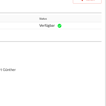
Status
Verfügbar
rt Günther