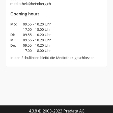
mediothek@heimberg.ch
Opening hours
Mo:
09.55 - 10.20 Uhr
17.00 - 18.00 Uhr
Di:
09.55 - 10.20 Uhr
Mi:
09.55 - 10.20 Uhr
Do:
09.55 - 10.20 Uhr
17.00 - 18.00 Uhr
In den Schulferien bleibt die Mediothek geschlossen.
4.3.8 © 2003-2023 Predata AG