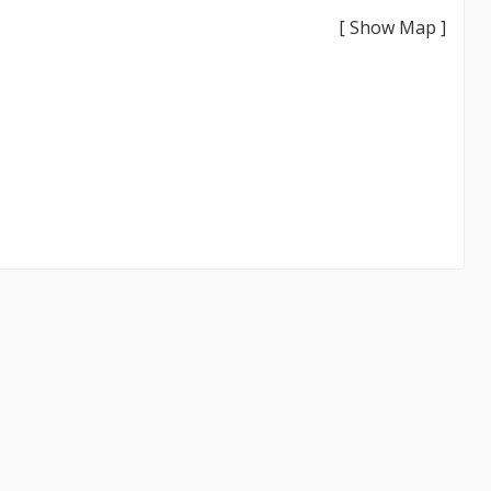
[ Show Map ]