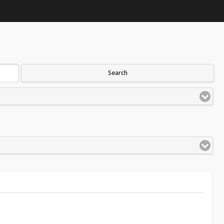
Search