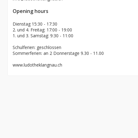
Opening hours
Dienstag 15:30 - 17:30
2. und 4. Freitag: 17:00 - 19:00
1. und 3. Samstag: 9:30 - 11:00
Schulferien: geschlossen
Sommerferien: an 2 Donnerstage 9.30 - 11.00
www.ludotheklangnau.ch