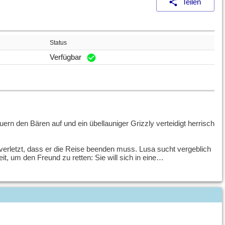
Teilen
Status
Verfügbar
ern den Bären auf und ein übellauniger Grizzly verteidigt herrisch
 verletzt, dass er die Reise beenden muss. Lusa sucht vergeblich
it, um den Freund zu retten: Sie will sich in eine