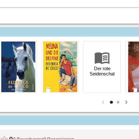
Der rote
Seidenschal