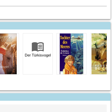
Der Türkisvogel