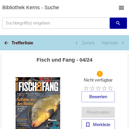
Bibliothek Kerns - Suche
Suchbegriff(e) eingeben
Trefferliste
Zurück
Nächste
Fisch und Fang - 04/24
Nicht verfügbar
Bewerten
Reservation
Merkliste