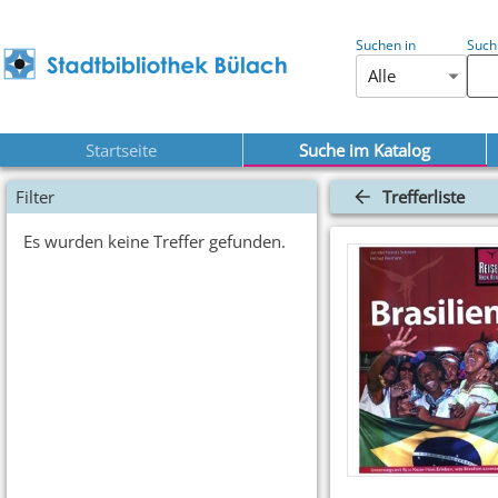
Suchen in
Such
Alle
Startseite
Suche im Katalog
Filter
Trefferliste
Es wurden keine Treffer gefunden.