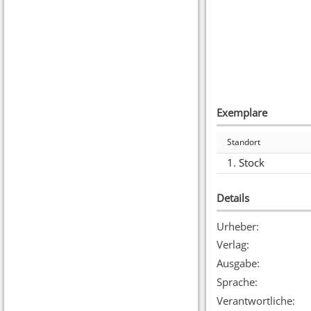
Exemplare
Standort
1. Stock
Details
Urheber
:
Verlag
:
Ausgabe
:
Sprache
:
Verantwortliche
: