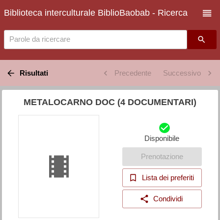
Biblioteca interculturale BiblioBaobab - Ricerca
Parole da ricercare
Risultati
Precedente
Successivo
METALOCARNO DOC (4 DOCUMENTARI)
Disponibile
Prenotazione
Lista dei preferiti
Condividi