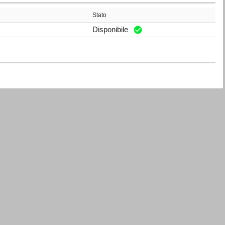
Stato
Disponibile