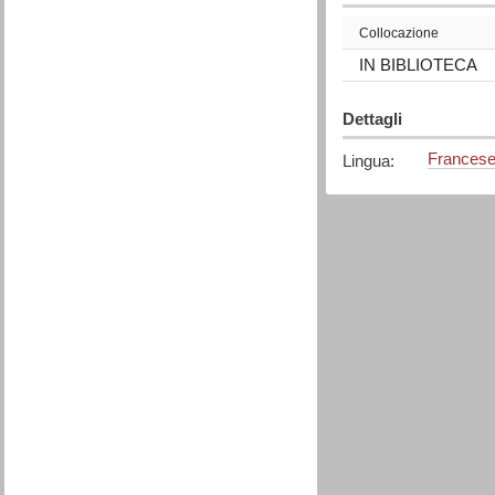
Collocazione
IN BIBLIOTECA
Dettagli
Frances
Lingua
: