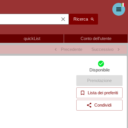
Ricerca
quickList
Conto dell'utente
Precedente
Successivo
Disponibile
Prenotazione
Lista dei preferiti
Condividi