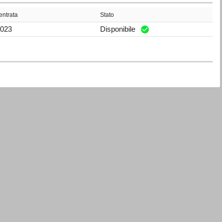
entrata
Stato
2023
Disponibile