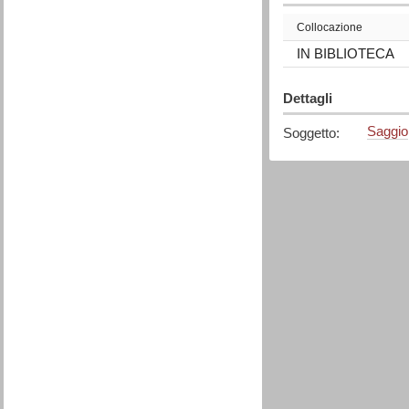
Collocazione
IN BIBLIOTECA
Dettagli
Saggio
Soggetto
: