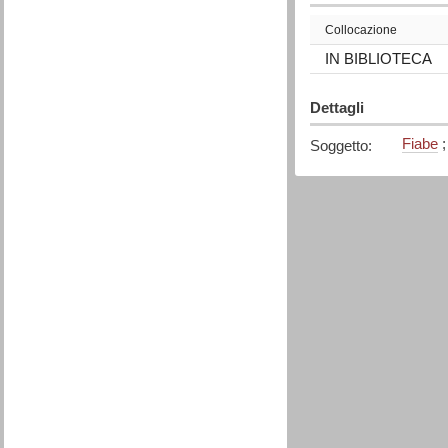
Collocazione
IN BIBLIOTECA
Dettagli
Fiabe
Soggetto
: