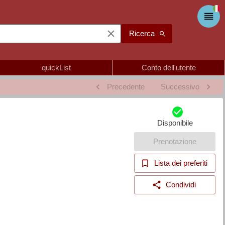
Ricerca
quickList
Conto dell'utente
Precedente
Successivo
Disponibile
Prenotazione
Lista dei preferiti
Condividi