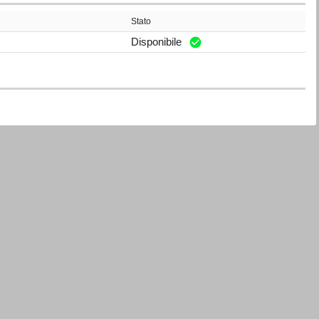
Stato
Disponibile