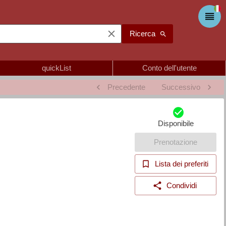
Ricerca
quickList
Conto dell'utente
Precedente
Successivo
Disponibile
Prenotazione
Lista dei preferiti
Condividi