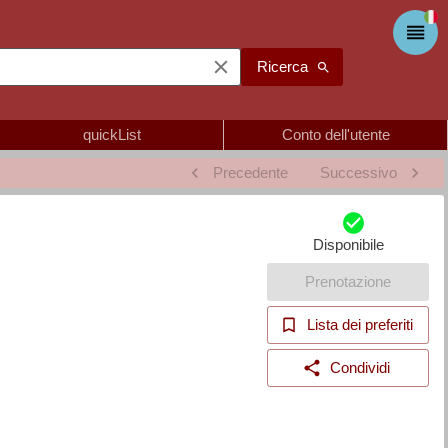
Ricerca
quickList
Conto dell'utente
Precedente
Successivo
Disponibile
Prenotazione
Lista dei preferiti
Condividi