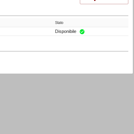
Stato
Disponibile