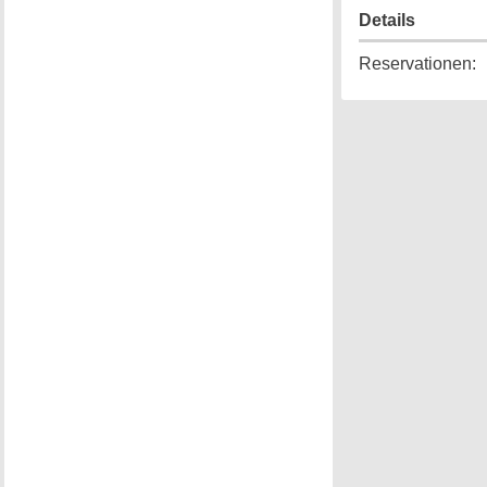
Details
Reservationen
: