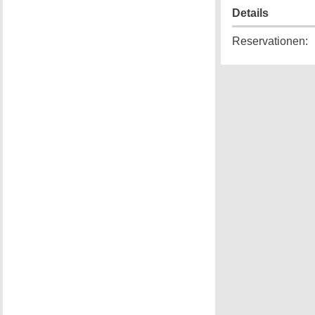
Details
Reservationen
: