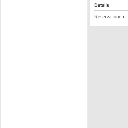
Details
Reservationen
: